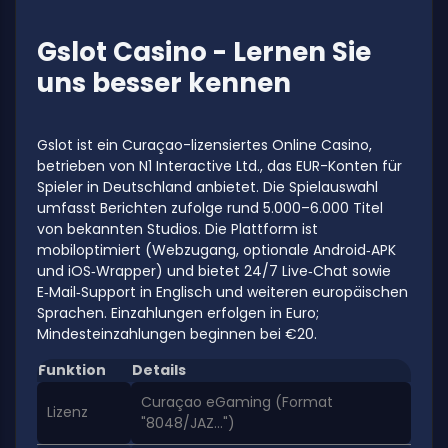
Gslot Casino - Lernen Sie
uns besser kennen
Gslot ist ein Curaçao-lizensiertes Online Casino,
betrieben von N1 Interactive Ltd., das EUR-Konten für
Spieler in Deutschland anbietet. Die Spielauswahl
umfasst Berichten zufolge rund 5.000–6.000 Titel
von bekannten Studios. Die Plattform ist
mobiloptimiert (Webzugang, optionale Android‑APK
und iOS‑Wrapper) und bietet 24/7 Live‑Chat sowie
E‑Mail‑Support in Englisch und weiteren europäischen
Sprachen. Einzahlungen erfolgen in Euro;
Mindesteinzahlungen beginnen bei €20.
Funktion
Details
Curaçao eGaming (Format
Lizenz
"8048/JAZ…")