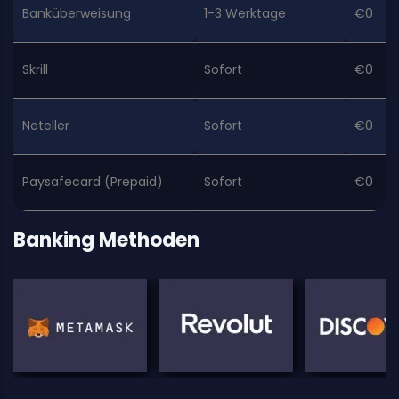
Banküberweisung
1-3 Werktage
€0
Skrill
Sofort
€0
Neteller
Sofort
€0
Paysafecard (Prepaid)
Sofort
€0
Banking Methoden