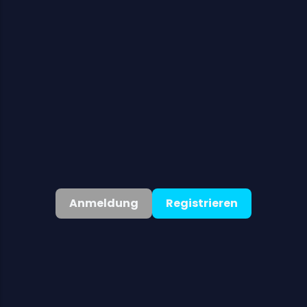
Support
Hilfezentrum
Selbstausschluss
Registrierung
Über uns
VIP Club
Partner
Aktionen
Über uns
Anmeldung
Registrieren
Richtlinien
Datenschutzrichtlinie
AGB
Cookie-Richtlinie