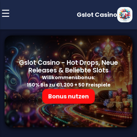
Gslot Casino
Gslot Casino - Hot Drops, Neue
Releases & Beliebte Slots
Willkommensbonus:
150% Bis zu €1,200 + 50 Freispiele
Bonus nutzen